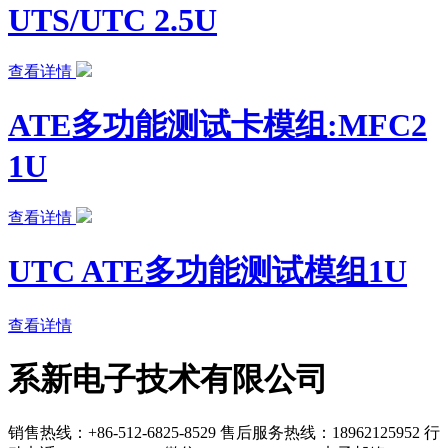
UTS/UTC 2.5U
查看详情
ATE多功能测试卡模组:MFC2
1U
查看详情
UTC ATE多功能测试模组1U
查看详情
系新电子技术有限公司
销售热线：+86-512-6825-8529
售后服务热线：18962125952
行